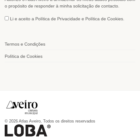
o propósito de responder à minha solicitação de contacto.
Li e aceito a Política de Privacidade e Política de Cookies.
Termos e Condições
Política de Cookies
© 2026 Atlas Aveiro, Todos os direitos reservados