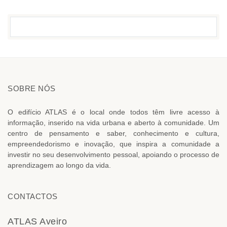
SOBRE NÓS
O edifício ATLAS é o local onde todos têm livre acesso à
informação, inserido na vida urbana e aberto à comunidade. Um
centro de pensamento e saber, conhecimento e cultura,
empreendedorismo e inovação, que inspira a comunidade a
investir no seu desenvolvimento pessoal, apoiando o processo de
aprendizagem ao longo da vida.
CONTACTOS
ATLAS Aveiro