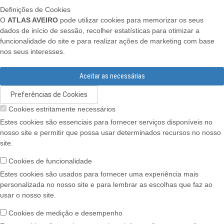
Definições de Cookies
O
ATLAS AVEIRO
pode utilizar cookies para memorizar os seus
dados de início de sessão, recolher estatísticas para otimizar a
funcionalidade do site e para realizar ações de marketing com base
nos seus interesses.
Aceitar as necessárias
Preferências de Cookies
Cookies estritamente necessários
Estes cookies são essenciais para fornecer serviços disponíveis no
nosso site e permitir que possa usar determinados recursos no nosso
site.
Cookies de funcionalidade
Estes cookies são usados para fornecer uma experiência mais
personalizada no nosso site e para lembrar as escolhas que faz ao
usar o nosso site.
Cookies de medição e desempenho