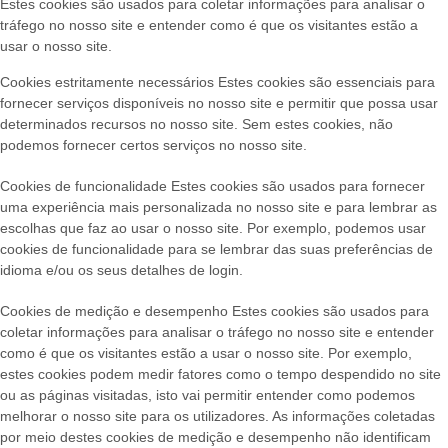
Estes cookies são usados para coletar informações para analisar o
tráfego no nosso site e entender como é que os visitantes estão a
usar o nosso site.
Cookies estritamente necessários
Estes cookies são essenciais para
fornecer serviços disponíveis no nosso site e permitir que possa usar
determinados recursos no nosso site. Sem estes cookies, não
podemos fornecer certos serviços no nosso site.
Cookies de funcionalidade
Estes cookies são usados para fornecer
uma experiência mais personalizada no nosso site e para lembrar as
escolhas que faz ao usar o nosso site. Por exemplo, podemos usar
cookies de funcionalidade para se lembrar das suas preferências de
idioma e/ou os seus detalhes de login.
Cookies de medição e desempenho
Estes cookies são usados para
coletar informações para analisar o tráfego no nosso site e entender
como é que os visitantes estão a usar o nosso site. Por exemplo,
estes cookies podem medir fatores como o tempo despendido no site
ou as páginas visitadas, isto vai permitir entender como podemos
melhorar o nosso site para os utilizadores. As informações coletadas
por meio destes cookies de medição e desempenho não identificam